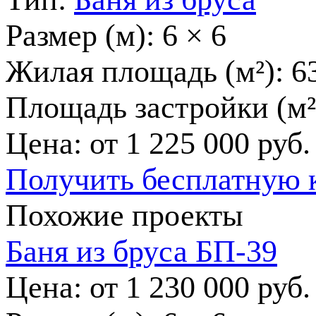
Размер (м):
6 × 6
Жилая площадь (м²):
6
Площадь застройки (м²
Цена: от
1 225 000
руб.
Получить бесплатную 
Похожие проекты
Баня из бруса БП-39
Цена: от
1 230 000
руб.