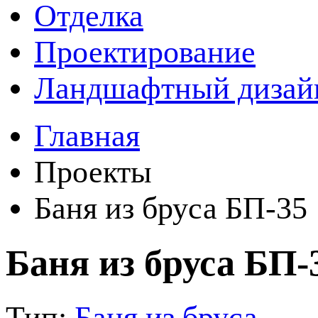
Отделка
Проектирование
Ландшафтный дизай
Главная
Проекты
Баня из бруса БП-35
Баня из бруса БП-
Тип:
Баня из бруса