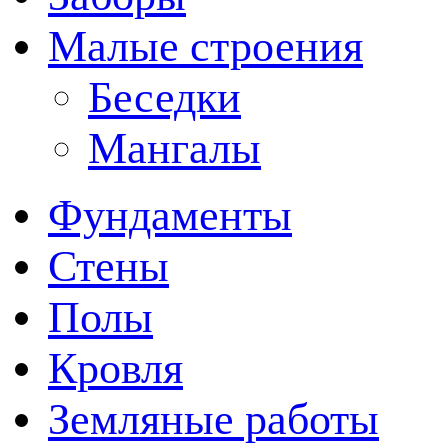
Малые строения
Беседки
Мангалы
Фундаменты
Стены
Полы
Кровля
Земляные работы