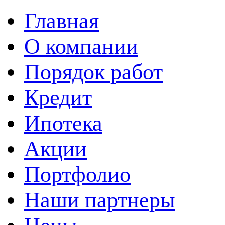
Главная
О компании
Порядок работ
Кредит
Ипотека
Акции
Портфолио
Наши партнеры