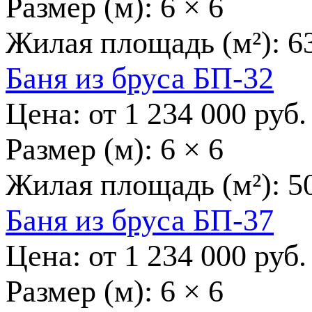
Размер (м):
6 × 6
Жилая площадь (м²):
6
Баня из бруса БП-32
Цена: от
1 234 000
руб.
Размер (м):
6 × 6
Жилая площадь (м²):
5
Баня из бруса БП-37
Цена: от
1 234 000
руб.
Размер (м):
6 × 6