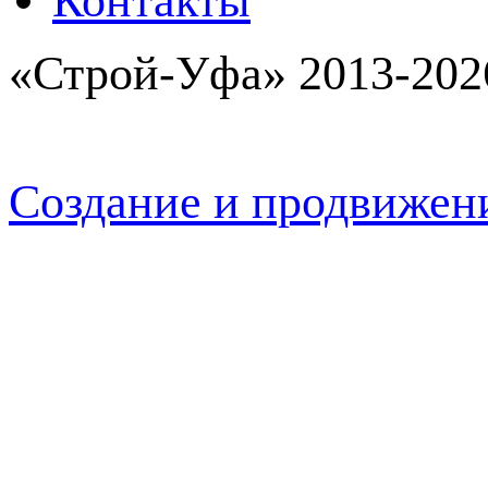
Контакты
«Строй-Уфа» 2013-202
Создание и продвижен