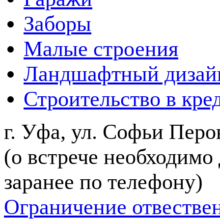
Заборы
Малые строения
Ландшафтный дизай
Строительство в кре
г. Уфа, ул. Софьи Перов
(о встрече необходимо
заранее по телефону)
Ограничение отвестве