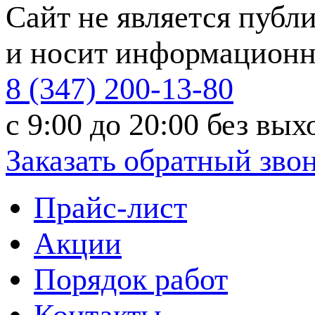
Сайт не является публ
и носит информационн
8 (347) 200-13-80
с 9:00 до 20:00
без вых
Заказать обратный зво
Прайс-лист
Акции
Порядок работ