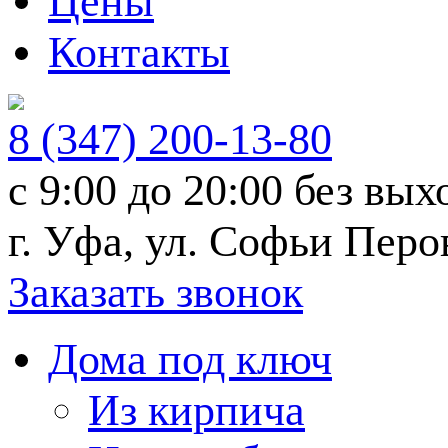
Цены
Контакты
8 (347) 200-13-80
с 9:00 до 20:00
без вых
г. Уфа, ул. Софьи Перо
Заказать звонок
Дома под ключ
Из кирпича