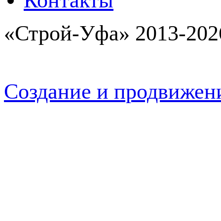
Контакты
«Строй-Уфа» 2013-202
Создание и продвижен