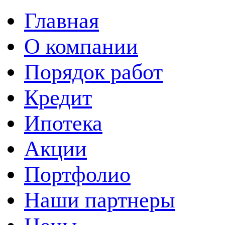
Главная
О компании
Порядок работ
Кредит
Ипотека
Акции
Портфолио
Наши партнеры