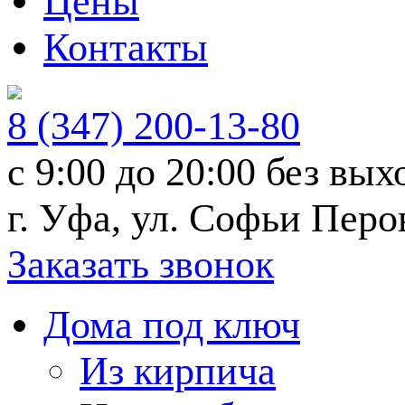
Цены
Контакты
8 (347) 200-13-80
с 9:00 до 20:00
без вых
г. Уфа, ул. Софьи Перо
Заказать звонок
Дома под ключ
Из кирпича