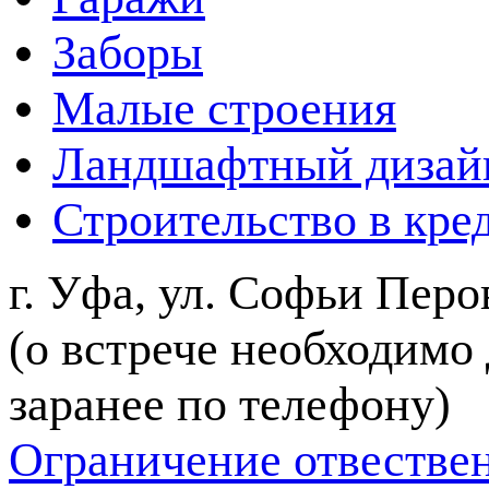
Заборы
Малые строения
Ландшафтный дизай
Строительство в кре
г. Уфа, ул. Софьи Перов
(о встрече необходимо
заранее по телефону)
Ограничение отвестве