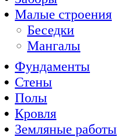
Малые строения
Беседки
Мангалы
Фундаменты
Стены
Полы
Кровля
Земляные работы