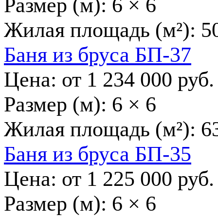
Размер (м):
6 × 6
Жилая площадь (м²):
5
Баня из бруса БП-37
Цена: от
1 234 000
руб.
Размер (м):
6 × 6
Жилая площадь (м²):
6
Баня из бруса БП-35
Цена: от
1 225 000
руб.
Размер (м):
6 × 6