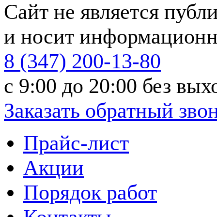
Сайт не является публ
и носит информационн
8 (347) 200-13-80
с 9:00 до 20:00
без вых
Заказать обратный зво
Прайс-лист
Акции
Порядок работ