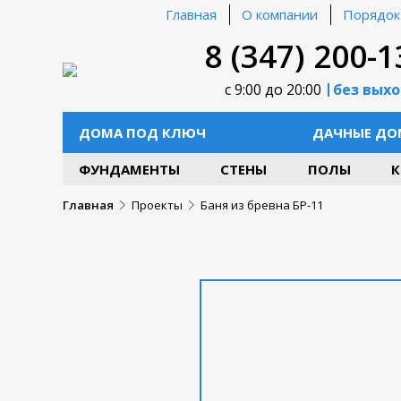
Главная
О компании
Порядок
8 (347) 200-1
с 9:00 до 20:00
без вых
ДОМА ПОД КЛЮЧ
ДАЧНЫЕ ДО
ФУНДАМЕНТЫ
СТЕНЫ
ПОЛЫ
К
Главная
Проекты
Баня из бревна БР-11