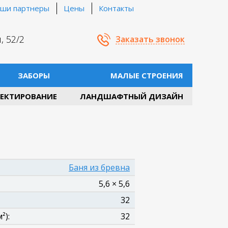
ши партнеры
Цены
Контакты
, 52/2
Заказать звонок
ЗАБОРЫ
МАЛЫЕ СТРОЕНИЯ
ЕКТИРОВАНИЕ
ЛАНДШАФТНЫЙ ДИЗАЙН
Баня из бревна
5,6 × 5,6
32
²):
32