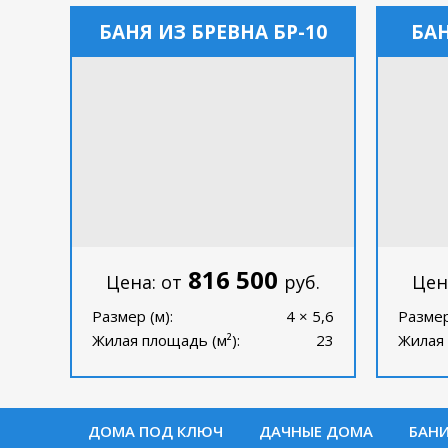
БАНЯ ИЗ БРЕВНА БР-10
БАН
816 500
Цена: от
руб.
Цен
Размер (м):
4 × 5,6
Размер
Жилая площадь (м²):
23
Жилая 
ДОМА ПОД КЛЮЧ
ДАЧНЫЕ ДОМА
БАН