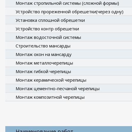
Монтаж стропильной системы (сложной формы)
Устройство прореженной обрешетки(через одну)
Установка сплошной обрешетки
Устройство контр обрешетки
Монтаж водосточной системы
Строительство мансарды
Монтаж окон на мансарду
Монтаж металлочерепицы
Монтаж гибкой черепицы
Монтаж керамической черепицы
Монтаж цементно-песчаной черепицы
Монтаж композитной черепицы
Наименование работ