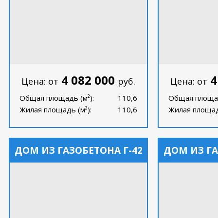
4 082 000
4
Цена: от
руб.
Цена: от
Общая площадь (м²):
110,6
Общая площад
Жилая площадь (м²):
110,6
Жилая площадь
ДОМ ИЗ ГАЗОБЕТОНА Г-42
ДОМ ИЗ ГА