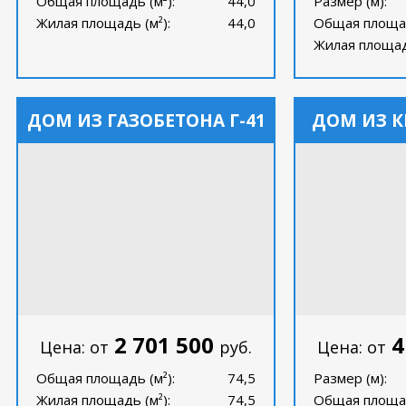
Общая площадь (м²):
44,0
Размер (м):
Жилая площадь (м²):
44,0
Общая площад
Жилая площадь
ДОМ ИЗ ГАЗОБЕТОНА Г-41
ДОМ ИЗ К
2 701 500
4
Цена: от
руб.
Цена: от
Общая площадь (м²):
74,5
Размер (м):
Жилая площадь (м²):
74,5
Общая площад