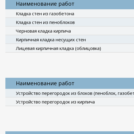
Наименование работ
Кладка стен из газобетона
Кладка стен из пеноблоков
Черновая кладка кирпича
Кирпичная кладка несущих стен
Лицевая кирпичная кладка (облицовка)
Наименование работ
Устройство перегородок из блоков (пеноблок, газобе
Устройство перегородок из кирпича