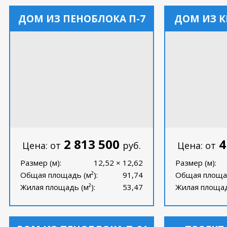
ДОМ ИЗ ПЕНОБЛОКА П-7
ДОМ ИЗ К
2 813 500
4
Цена: от
руб.
Цена: от
Размер (м):
12,52 × 12,62
Размер (м):
Общая площадь (м²):
91,74
Общая площад
Жилая площадь (м²):
53,47
Жилая площадь