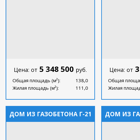
5 348 500
3
Цена: от
руб.
Цена: от
Общая площадь (м²):
138,0
Общая площад
Жилая площадь (м²):
111,0
Жилая площадь
ДОМ ИЗ ГАЗОБЕТОНА Г-21
ДОМ ИЗ ГА