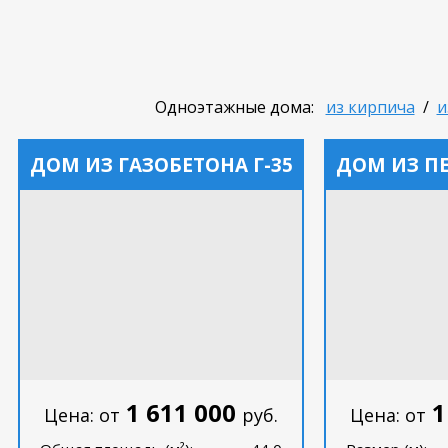
Одноэтажные дома:
из кирпича
/
и
ДОМ ИЗ ГАЗОБЕТОНА Г-35
ДОМ ИЗ П
1 611 000
1
Цена: от
руб.
Цена: от