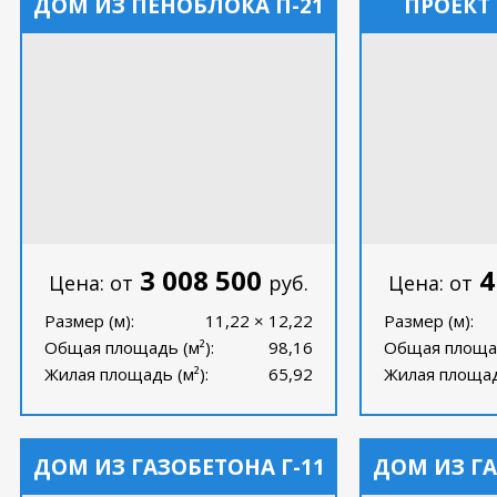
ДОМ ИЗ ПЕНОБЛОКА П-21
ПРОЕКТ
3 008 500
4
Цена: от
руб.
Цена: от
Размер (м):
11,22 × 12,22
Размер (м):
Общая площадь (м²):
98,16
Общая площад
Жилая площадь (м²):
65,92
Жилая площадь
ДОМ ИЗ ГАЗОБЕТОНА Г-11
ДОМ ИЗ ГА