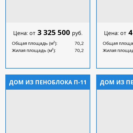
3 325 500
4
Цена: от
руб.
Цена: от
Общая площадь (м²):
70,2
Общая площад
Жилая площадь (м²):
70,2
Жилая площадь
ДОМ ИЗ ПЕНОБЛОКА П-11
ДОМ ИЗ П