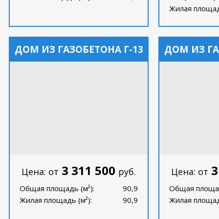
Жилая площадь
ДОМ ИЗ ГАЗОБЕТОНА Г-13
ДОМ ИЗ ГА
3 311 500
3
Цена: от
руб.
Цена: от
Общая площадь (м²):
90,9
Общая площад
Жилая площадь (м²):
90,9
Жилая площадь