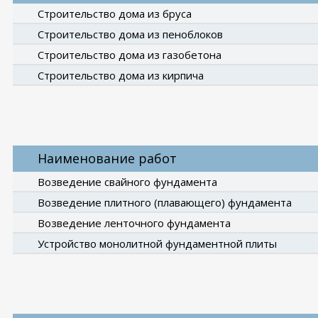
Строительство дома из бруса
Строительство дома из пеноблоков
Строительство дома из газобетона
Строительство дома из кирпича
Наименование работ
Возведение свайного фундамента
Возведение плитного (плавающего) фундамента
Возведение ленточного фундамента
Устройство монолитной фундаментной плиты