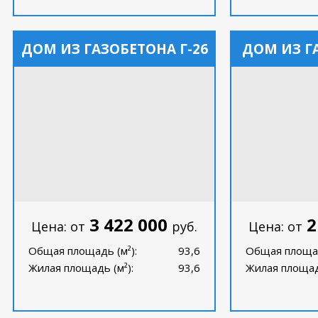
ДОМ ИЗ ГАЗОБЕТОНА Г-26
ДОМ ИЗ Г
3 422 000
2
Цена: от
руб.
Цена: от
Общая площадь (м²):
93,6
Общая площад
Жилая площадь (м²):
93,6
Жилая площадь