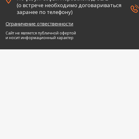
(о встрече необходимо договариваться
заранее по телефону)
Ограничение отвественности
Сайт не является публичной офертой
и носит информационный характер