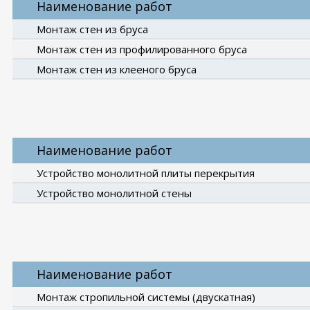
Наименование работ
Монтаж стен из бруса
Монтаж стен из профилированного бруса
Монтаж стен из клееного бруса
Наименование работ
Устройство монолитной плиты перекрытия
Устройство монолитной стены
Наименование работ
Монтаж стропильной системы (двускатная)