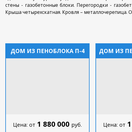
стены - газобетонные блоки. Перегородки - газобе
Крыша четырехскатная. Кровля – металлочерепица. 
ДОМ ИЗ ПЕНОБЛОКА П-4
ДОМ ИЗ П
1 880 000
1
Цена: от
руб.
Цена: от