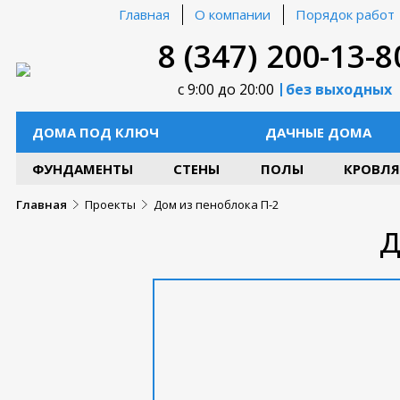
Главная
О компании
Порядок работ
8 (347) 200-13-8
с 9:00 до 20:00
без выходных
ДОМА ПОД КЛЮЧ
ДАЧНЫЕ ДОМА
ФУНДАМЕНТЫ
СТЕНЫ
ПОЛЫ
КРОВЛЯ
Главная
Проекты
Дом из пеноблока П-2
Д