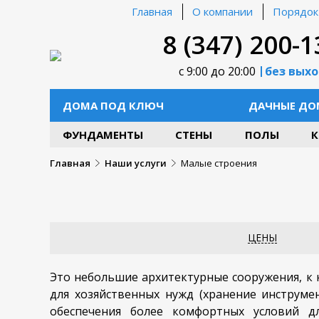
Главная
О компании
Порядок
8 (347) 200-1
с 9:00 до 20:00
без вых
ДОМА ПОД КЛЮЧ
ДАЧНЫЕ ДО
ФУНДАМЕНТЫ
СТЕНЫ
ПОЛЫ
К
Главная
Наши услуги
Малые строения
ЦЕНЫ
Это небольшие архитектурные сооружения, к к
для хозяйственных нужд (хранение инструме
обеспечения более комфортных условий д