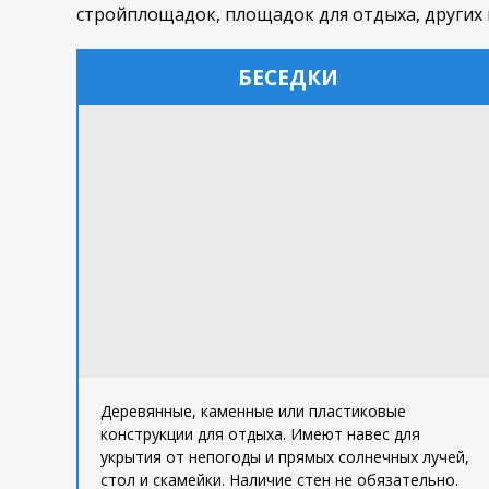
стройплощадок, площадок для отдыха, других 
БЕСЕДКИ
Деревянные, каменные или пластиковые
конструкции для отдыха. Имеют навес для
укрытия от непогоды и прямых солнечных лучей,
стол и скамейки. Наличие стен не обязательно.