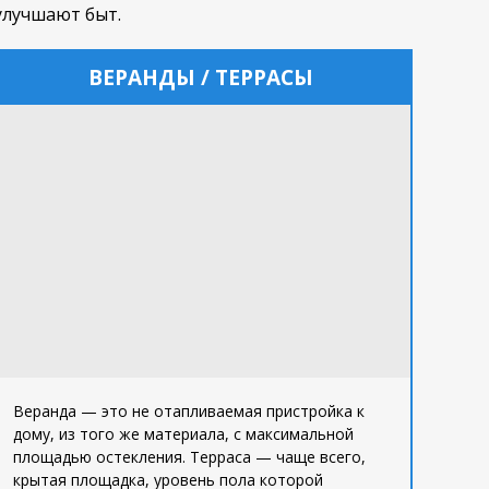
улучшают быт.
ВЕРАНДЫ / ТЕРРАСЫ
Веранда — это не отапливаемая пристройка к
дому, из того же материала, с максимальной
площадью остекления. Терраса — чаще всего,
крытая площадка, уровень пола которой