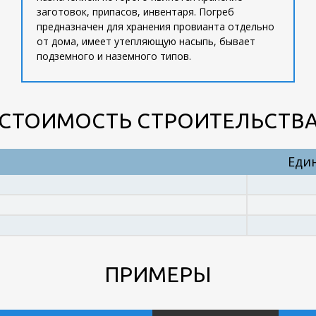
заготовок, припасов, инвентаря. Погреб
предназначен для хранения провианта отдельно
от дома, имеет утепляющую насыпь, бывает
подземного и наземного типов.
СТОИМОСТЬ СТРОИТЕЛЬСТВ
Еди
ПРИМЕРЫ