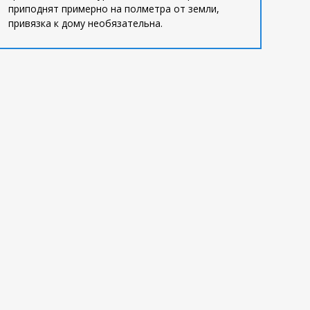
приподнят примерно на полметра от земли,
привязка к дому необязательна.