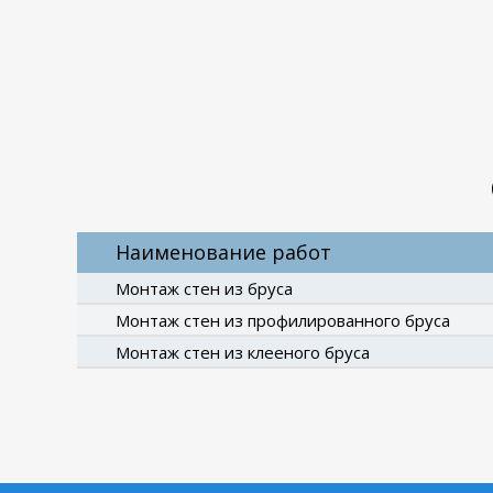
Наименование работ
Монтаж стен из бруса
Монтаж стен из профилированного бруса
Монтаж стен из клееного бруса