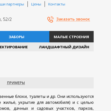
ши партнеры
Цены
Контакты
, 52/2
Заказать звонок
ЗАБОРЫ
МАЛЫЕ СТРОЕНИЯ
ЕКТИРОВАНИЕ
ЛАНДШАФТНЫЙ ДИЗАЙН
ПРИМЕРЫ
венные блоки, туалеты и др. Они используются
е жильё, укрытие для автомобиля) и с целью
мов, дачных и садовых участков, парков,