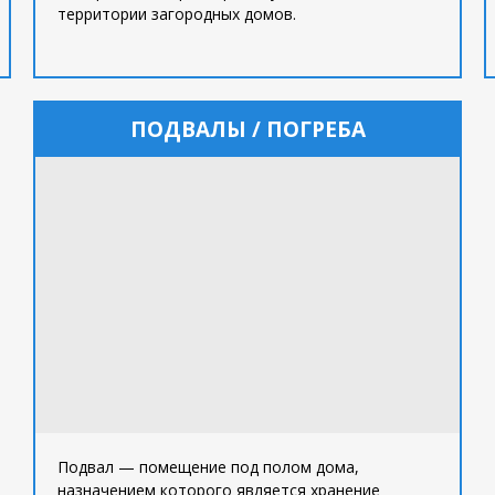
территории загородных домов.
ПОДВАЛЫ / ПОГРЕБА
Подвал — помещение под полом дома,
назначением которого является хранение