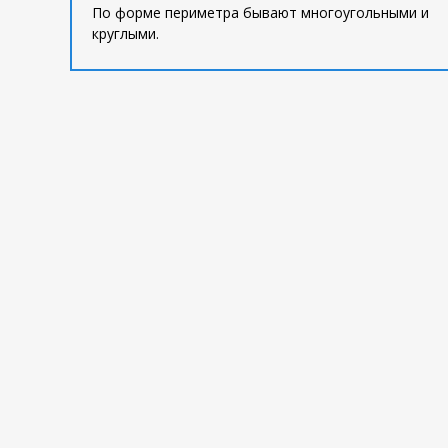
По форме периметра бывают многоугольными и
круглыми.