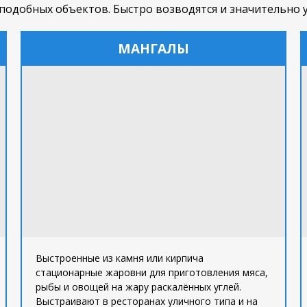
подобных объектов. Быстро возводятся и значительно 
МАНГАЛЫ
Выстроенные из камня или кирпича
стационарные жаровни для приготовления мяса,
рыбы и овощей на жару раскалённых углей.
Выстраивают в ресторанах уличного типа и на