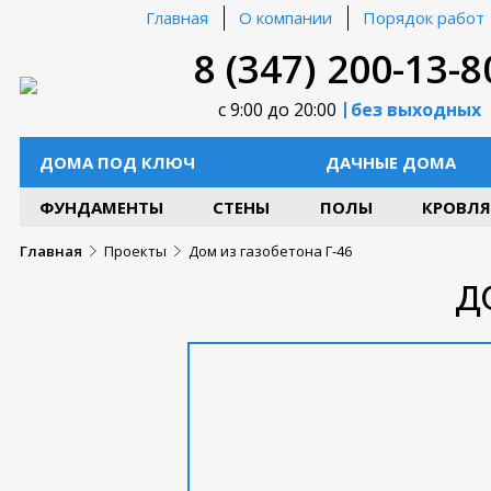
Главная
О компании
Порядок работ
8 (347) 200-13-8
с 9:00 до 20:00
без выходных
ДОМА ПОД КЛЮЧ
ДАЧНЫЕ ДОМА
ФУНДАМЕНТЫ
СТЕНЫ
ПОЛЫ
КРОВЛЯ
Главная
Проекты
Дом из газобетона Г-46
Д