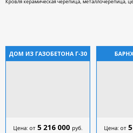
Кровля керамическая черепица, металлочерепица, ц
ДОМ ИЗ ГАЗОБЕТОНА Г-30
БАРНХ
5 216 000
5
Цена: от
руб.
Цена: от