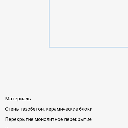
Материалы
Стены газобетон, керамические блоки
Перекрытие монолитное перекрытие