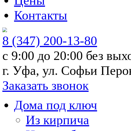
Цены
Контакты
8 (347) 200-13-80
с 9:00 до 20:00
без вых
г. Уфа, ул. Софьи Перо
Заказать звонок
Дома под ключ
Из кирпича