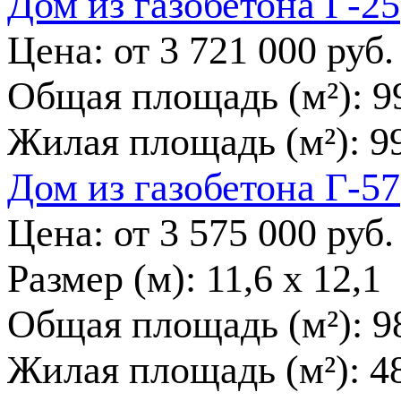
Дом из газобетона Г-25
Цена: от
3 721 000
руб.
Общая площадь (м²):
9
Жилая площадь (м²):
9
Дом из газобетона Г-57
Цена: от
3 575 000
руб.
Размер (м):
11,6 x 12,1
Общая площадь (м²):
9
Жилая площадь (м²):
4