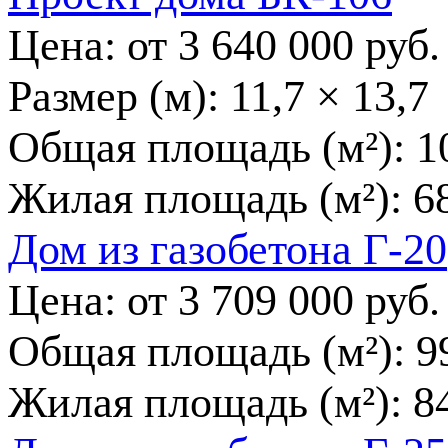
Цена: от
3 640 000
руб.
Размер (м):
11,7 × 13,7
Общая площадь (м²):
1
Жилая площадь (м²):
6
Дом из газобетона Г-20
Цена: от
3 709 000
руб.
Общая площадь (м²):
9
Жилая площадь (м²):
8