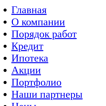
Главная
О компании
Порядок работ
Кредит
Ипотека
Акции
Портфолио
Наши партнеры