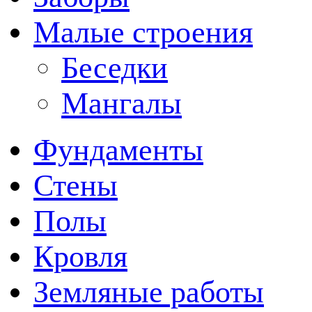
Малые строения
Беседки
Мангалы
Фундаменты
Стены
Полы
Кровля
Земляные работы