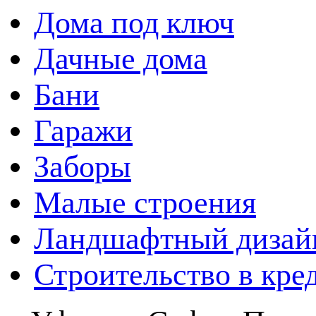
Дома под ключ
Дачные дома
Бани
Гаражи
Заборы
Малые строения
Ландшафтный дизай
Строительство в кре