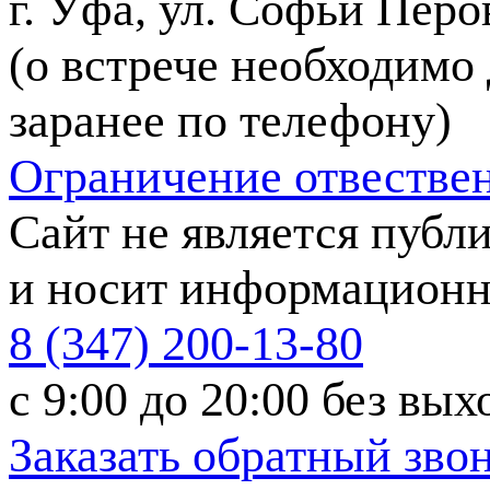
г. Уфа, ул. Софьи Перов
(о встрече необходимо
заранее по телефону)
Ограничение отвестве
Сайт не является публ
и носит информационн
8 (347) 200-13-80
с 9:00 до 20:00
без вых
Заказать обратный зво