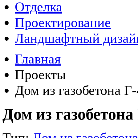
Отделка
Проектирование
Ландшафтный дизай
Главная
Проекты
Дом из газобетона Г-
Дом из газобетона
Тип:
Дом из газобетон