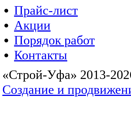
Прайс-лист
Акции
Порядок работ
Контакты
«Строй-Уфа» 2013-202
Создание и продвижен