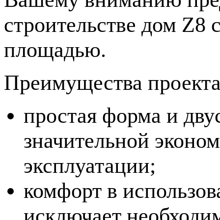
строительстве дом Z8 
площадью.
Преимущества проекта
простая форма и дву
значительной эконом
эксплуатации;
комфорт в использо
исключает необходим