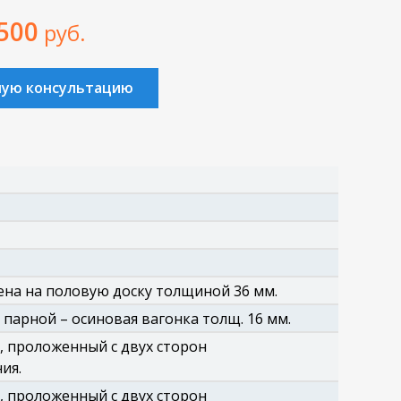
 500
руб.
ную консультацию
на на половую доску толщиной 36 мм.
 парной – осиновая вагонка толщ. 16 мм.
, проложенный с двух сторон
ия.
, проложенный с двух сторон