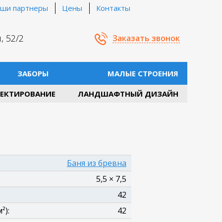
ши партнеры
Цены
Контакты
, 52/2
Заказать звонок
ЗАБОРЫ
МАЛЫЕ СТРОЕНИЯ
ЕКТИРОВАНИЕ
ЛАНДШАФТНЫЙ ДИЗАЙН
Баня из бревна
5,5 × 7,5
42
²):
42