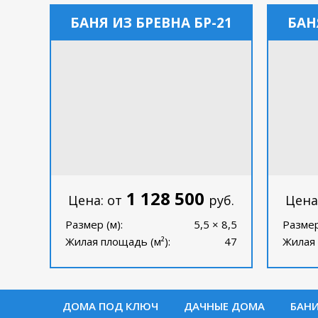
БАНЯ ИЗ БРЕВНА БР-21
БАН
1 128 500
Цена: от
руб.
Цена
Размер (м):
5,5 × 8,5
Размер
Жилая площадь (м²):
47
Жилая 
ДОМА ПОД КЛЮЧ
ДАЧНЫЕ ДОМА
БАН