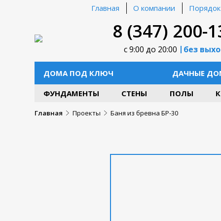
Главная
О компании
Порядок
8 (347) 200-1
с 9:00 до 20:00
без вых
ДОМА ПОД КЛЮЧ
ДАЧНЫЕ ДО
ФУНДАМЕНТЫ
СТЕНЫ
ПОЛЫ
К
Главная
Проекты
Баня из бревна БР-30