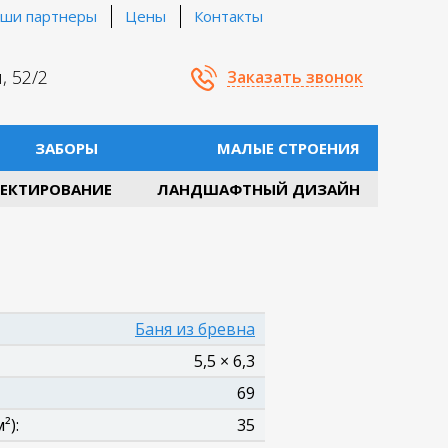
ши партнеры
Цены
Контакты
, 52/2
Заказать звонок
ЗАБОРЫ
МАЛЫЕ СТРОЕНИЯ
ЕКТИРОВАНИЕ
ЛАНДШАФТНЫЙ ДИЗАЙН
Баня из бревна
5,5 × 6,3
69
²):
35