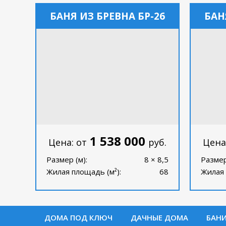
БАНЯ ИЗ БРЕВНА БР-26
БАН
1 538 000
Цена: от
руб.
Цена
Размер (м):
8 × 8,5
Размер
Жилая площадь (м²):
68
Жилая 
ДОМА ПОД КЛЮЧ
ДАЧНЫЕ ДОМА
БАН