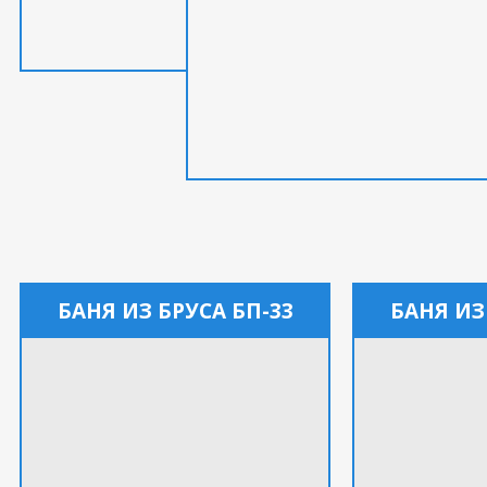
БАНЯ ИЗ БРУСА БП-33
БАНЯ ИЗ