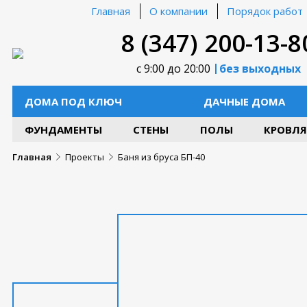
Главная
О компании
Порядок работ
8 (347) 200-13-8
с 9:00 до 20:00
без выходных
ДОМА ПОД КЛЮЧ
ДАЧНЫЕ ДОМА
ФУНДАМЕНТЫ
СТЕНЫ
ПОЛЫ
КРОВЛЯ
Главная
Проекты
Баня из бруса БП-40