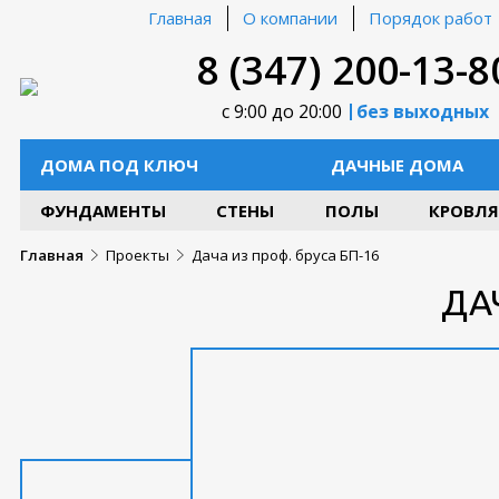
Главная
О компании
Порядок работ
8 (347) 200-13-8
с 9:00 до 20:00
без выходных
ДОМА ПОД КЛЮЧ
ДАЧНЫЕ ДОМА
ФУНДАМЕНТЫ
СТЕНЫ
ПОЛЫ
КРОВЛЯ
Главная
Проекты
Дача из проф. бруса БП-16
ДА