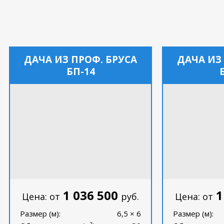
ДАЧА ИЗ ПРОФ. БРУСА
ДАЧА ИЗ
БП-14
1 036 500
1
Цена: от
руб.
Цена: от
Размер (м):
6,5 × 6
Размер (м):