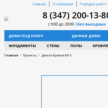
Главная
О компании
Порядок работ
8 (347) 200-13-8
с 9:00 до 20:00
без выходных
ДОМА ПОД КЛЮЧ
ДАЧНЫЕ ДОМА
ФУНДАМЕНТЫ
СТЕНЫ
ПОЛЫ
КРОВЛЯ
Главная
Проекты
Дом из бревна БР-5