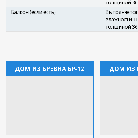
толщиной 36 
Балкон (если есть)
Выполняется
влажности. П
толщиной 36 
ДОМ ИЗ БРЕВНА БР-12
ДОМ ИЗ 