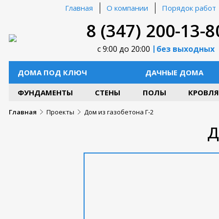
Главная
О компании
Порядок работ
8 (347) 200-13-8
с 9:00 до 20:00
без выходных
ДОМА ПОД КЛЮЧ
ДАЧНЫЕ ДОМА
ФУНДАМЕНТЫ
СТЕНЫ
ПОЛЫ
КРОВЛЯ
Главная
Проекты
Дом из газобетона Г-2
Д