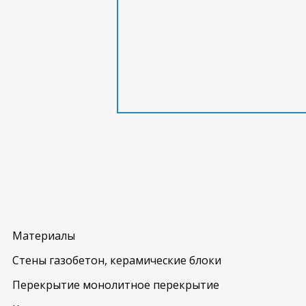
Материалы
Стены газобетон, керамические блоки
Перекрытие монолитное перекрытие