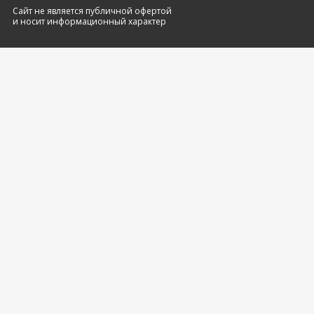
Сайт не является публичной офертой
и носит информационный характер