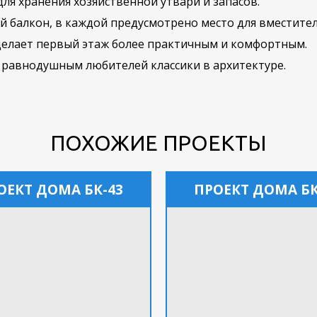
для хранения хозяйственной утвари и запасов.
й балкон, в каждой предусмотрено место для вместител
делает первый этаж более практичным и комфортным.
 равнодушным любителей классики в архитектуре.
ПОХОЖИЕ ПРОЕКТЫ
ОЕКТ ДОМА БК-43
ПРОЕКТ ДОМА БК