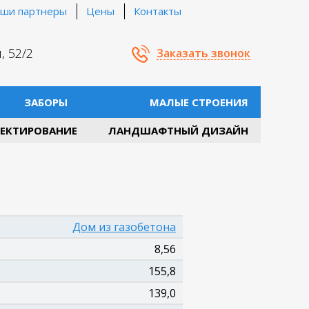
ши партнеры
Цены
Контакты
, 52/2
Заказать звонок
ЗАБОРЫ
МАЛЫЕ СТРОЕНИЯ
ЕКТИРОВАНИЕ
ЛАНДШАФТНЫЙ ДИЗАЙН
Дом из газобетона
8,56
155,8
139,0