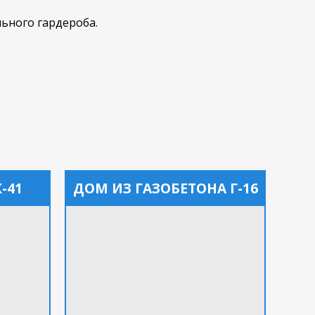
ьного гардероба.
-41
ДОМ ИЗ ГАЗОБЕТОНА Г-16