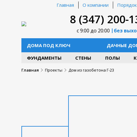
Главная
О компании
Порядок
8 (347) 200-1
с 9:00 до 20:00
без вых
ДОМА ПОД КЛЮЧ
ДАЧНЫЕ ДО
ФУНДАМЕНТЫ
СТЕНЫ
ПОЛЫ
К
Главная
Проекты
Дом из газобетона Г-23