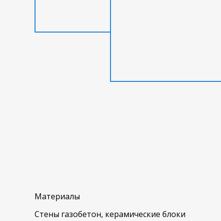
Материалы
Стены газобетон, керамические блоки