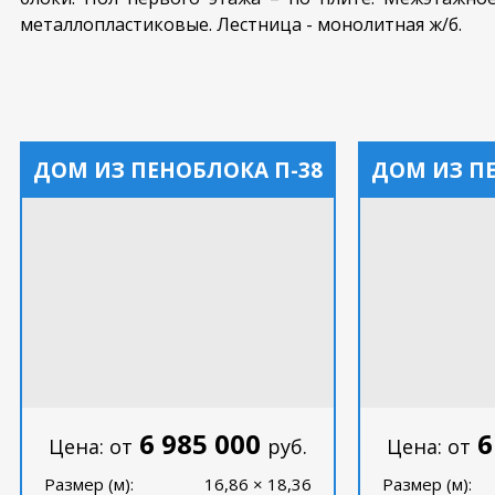
металлопластиковые. Лестница - монолитная ж/б.
ДОМ ИЗ ПЕНОБЛОКА П-38
ДОМ ИЗ П
6 985 000
6
Цена: от
руб.
Цена: от
Размер (м):
16,86 × 18,36
Размер (м):