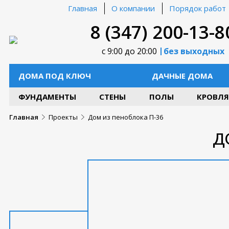
Главная
О компании
Порядок работ
8 (347) 200-13-8
с 9:00 до 20:00
без выходных
ДОМА ПОД КЛЮЧ
ДАЧНЫЕ ДОМА
ФУНДАМЕНТЫ
СТЕНЫ
ПОЛЫ
КРОВЛЯ
Главная
Проекты
Дом из пеноблока П-36
Д