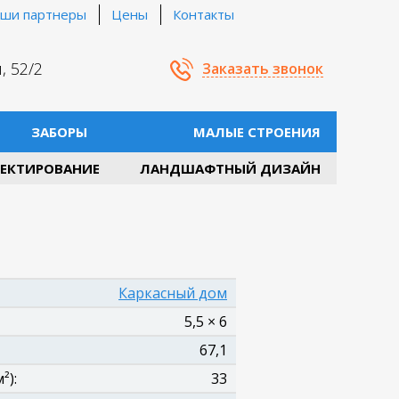
ши партнеры
Цены
Контакты
, 52/2
Заказать звонок
ЗАБОРЫ
МАЛЫЕ СТРОЕНИЯ
ЕКТИРОВАНИЕ
ЛАНДШАФТНЫЙ ДИЗАЙН
Каркасный дом
5,5 × 6
67,1
²):
33