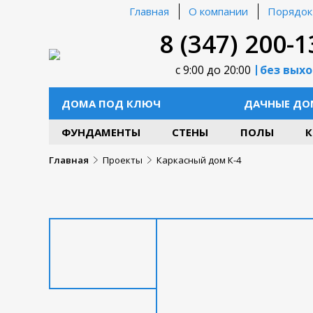
Главная
О компании
Порядок
8 (347) 200-1
с 9:00 до 20:00
без вых
ДОМА ПОД КЛЮЧ
ДАЧНЫЕ ДО
ФУНДАМЕНТЫ
СТЕНЫ
ПОЛЫ
К
Главная
Проекты
Каркасный дом К-4