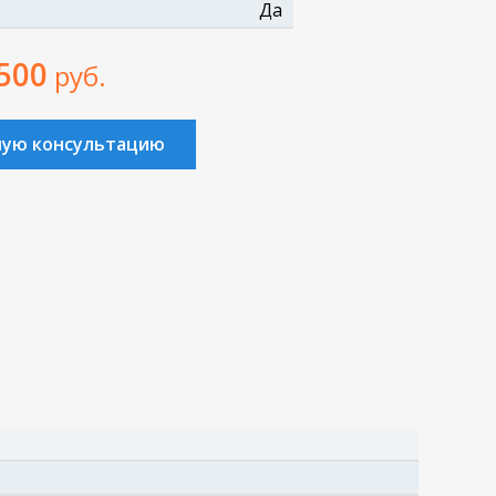
Да
 500
руб.
ную консультацию