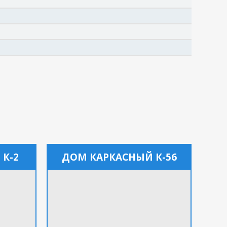
К-2
ДОМ КАРКАСНЫЙ К-56