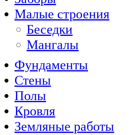
Малые строения
Беседки
Мангалы
Фундаменты
Стены
Полы
Кровля
Земляные работы