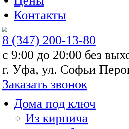
Цены
Контакты
8 (347) 200-13-80
с 9:00 до 20:00
без вых
г. Уфа, ул. Софьи Перо
Заказать звонок
Дома под ключ
Из кирпича