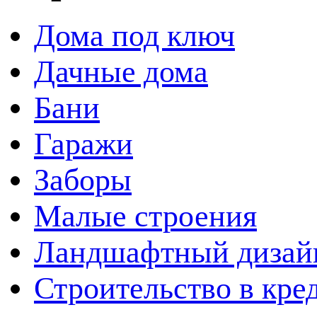
Дома под ключ
Дачные дома
Бани
Гаражи
Заборы
Малые строения
Ландшафтный дизай
Строительство в кре