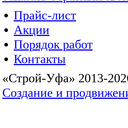
Прайс-лист
Акции
Порядок работ
Контакты
«Строй-Уфа» 2013-202
Создание и продвижен