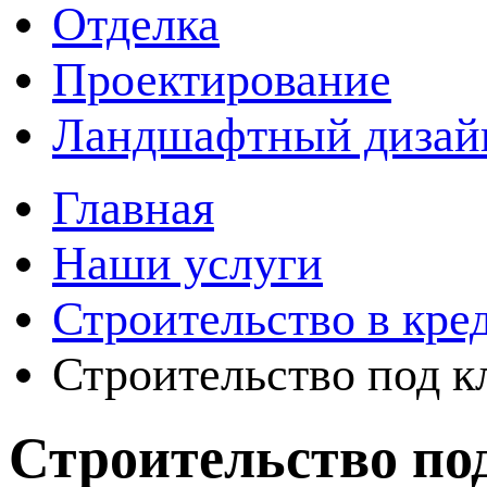
Отделка
Проектирование
Ландшафтный дизай
Главная
Наши услуги
Строительство в кре
Строительство под 
Строительство по