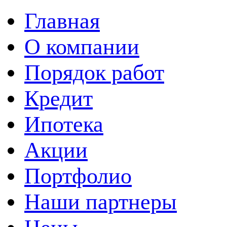
Главная
О компании
Порядок работ
Кредит
Ипотека
Акции
Портфолио
Наши партнеры