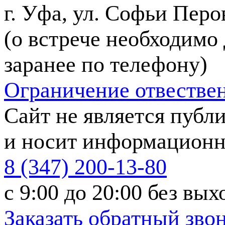
г. Уфа, ул. Софьи Перов
(о встрече необходимо
заранее по телефону)
Ограничение отвестве
Сайт не является публ
и носит информационн
8 (347) 200-13-80
с 9:00 до 20:00
без вых
Заказать обратный зво