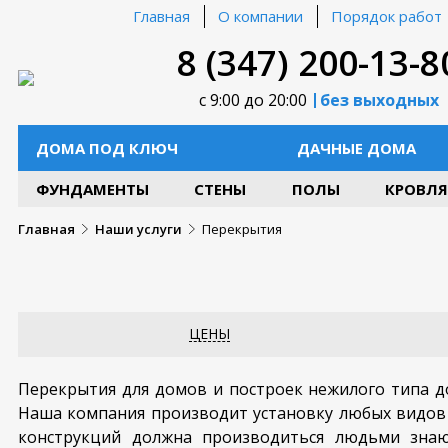
Главная
О компании
Порядок работ
8 (347) 200-13-8
с 9:00 до 20:00
без выходных
ДОМА ПОД КЛЮЧ
ДАЧНЫЕ ДОМА
ФУНДАМЕНТЫ
СТЕНЫ
ПОЛЫ
КРОВЛЯ
Главная
Наши услуги
Перекрытия
ЦЕНЫ
Перекрытия для домов и построек нежилого типа д
Наша компания производит установку любых видов 
конструкций должна производиться людьми зна