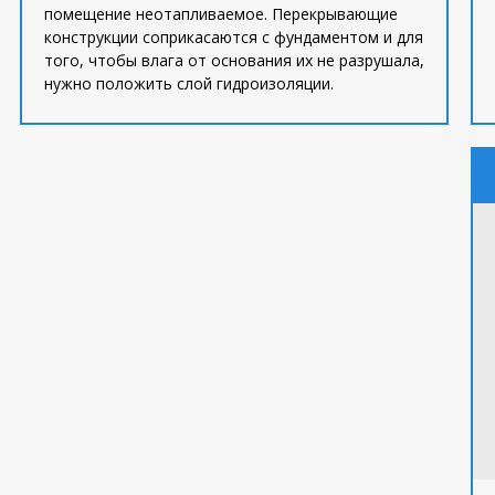
помещение неотапливаемое. Перекрывающие
конструкции соприкасаются с фундаментом и для
того, чтобы влага от основания их не разрушала,
нужно положить слой гидроизоляции.