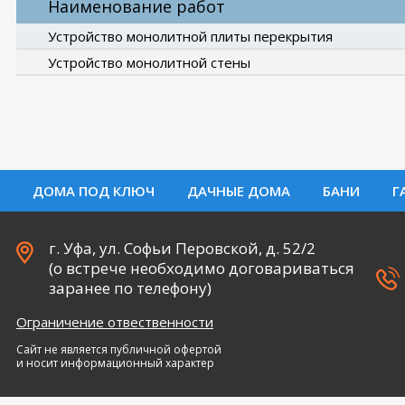
Наименование работ
Устройство монолитной плиты перекрытия
Устройство монолитной стены
ДОМА ПОД КЛЮЧ
ДАЧНЫЕ ДОМА
БАНИ
Г
г. Уфа, ул. Софьи Перовской, д. 52/2
(о встрече необходимо договариваться
заранее по телефону)
Ограничение отвественности
Сайт не является публичной офертой
и носит информационный характер