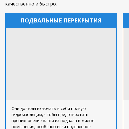
качественно и быстро.
ПОДВАЛЬНЫЕ ПЕРЕКРЫТИЯ
Они должны включать в себя полную
гидроизоляцию, чтобы предотвратить
проникновение влаги из подвала в жилые
помещения, особенно если подвальное