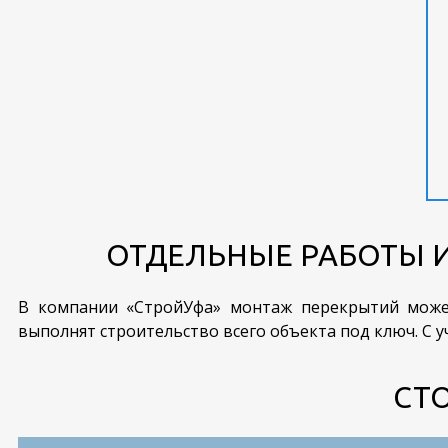
ОТДЕЛЬНЫЕ РАБОТЫ 
В компании «СтройУфа» монтаж перекрытий может
выполнят строительство всего объекта под ключ. С 
СТ